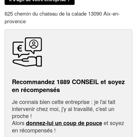
625 chemin du chateau de la calade 13090 Aix-en-
provence
Recommandez 1889 CONSEIL et soyez
en récompensés
Je connais bien cette entreprise : je l'ai fait
intervenir chez moi, j'y ai travaillé, c'est un
proche !
Alors
et soyez
donnez-lui un coup de pouce
en récompensés !