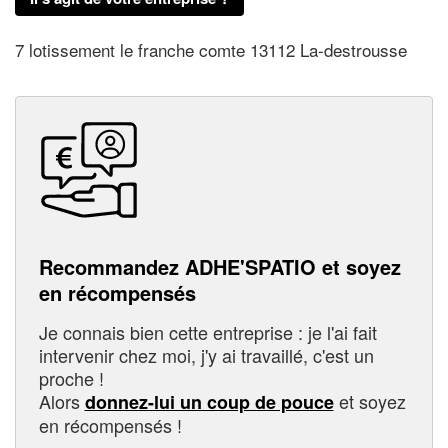
7 lotissement le franche comte 13112 La-destrousse
Recommandez ADHE'SPATIO et soyez
en récompensés
Je connais bien cette entreprise : je l'ai fait
intervenir chez moi, j'y ai travaillé, c'est un
proche !
Alors
et soyez
donnez-lui un coup de pouce
en récompensés !