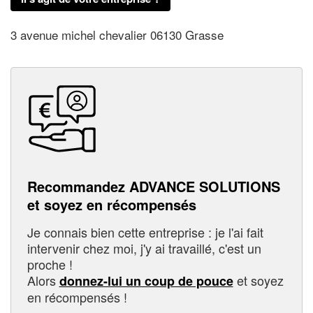
3 avenue michel chevalier 06130 Grasse
Recommandez ADVANCE SOLUTIONS
et soyez en récompensés
Je connais bien cette entreprise : je l'ai fait
intervenir chez moi, j'y ai travaillé, c'est un
proche !
Alors
et soyez
donnez-lui un coup de pouce
en récompensés !