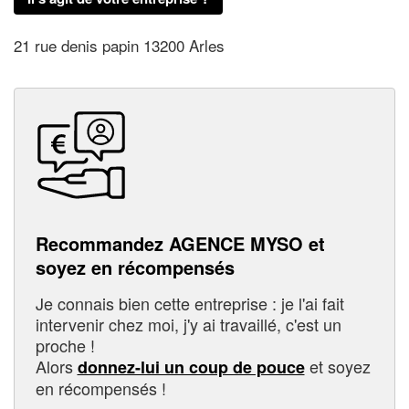
21 rue denis papin 13200 Arles
Recommandez AGENCE MYSO et
soyez en récompensés
Je connais bien cette entreprise : je l'ai fait
intervenir chez moi, j'y ai travaillé, c'est un
proche !
Alors
et soyez
donnez-lui un coup de pouce
en récompensés !