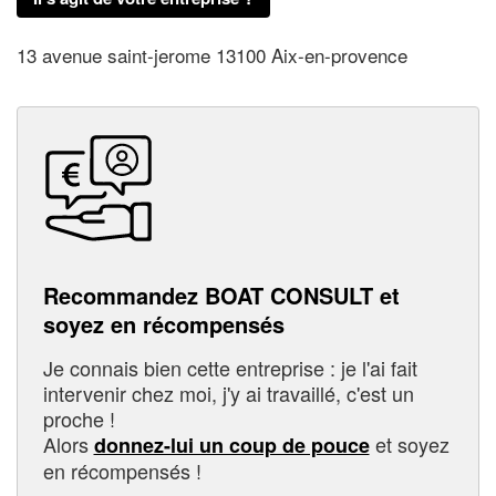
13 avenue saint-jerome 13100 Aix-en-provence
Recommandez BOAT CONSULT et
soyez en récompensés
Je connais bien cette entreprise : je l'ai fait
intervenir chez moi, j'y ai travaillé, c'est un
proche !
Alors
et soyez
donnez-lui un coup de pouce
en récompensés !