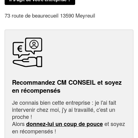
73 route de beaurecueil 13590 Meyreuil
Recommandez CM CONSEIL et soyez
en récompensés
Je connais bien cette entreprise : je l'ai fait
intervenir chez moi, j'y ai travaillé, c'est un
proche !
Alors
et soyez
donnez-lui un coup de pouce
en récompensés !