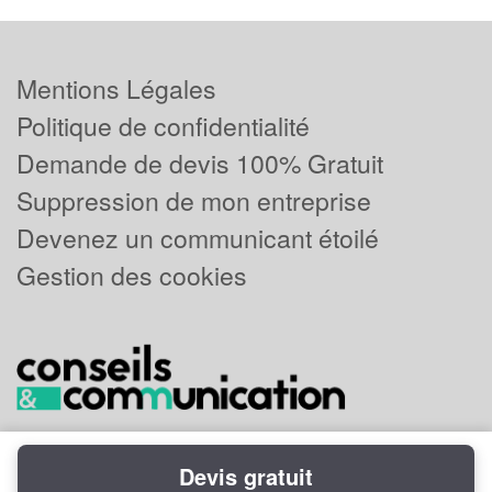
Mentions Légales
Politique de confidentialité
Demande de devis 100% Gratuit
Suppression de mon entreprise
Devenez un communicant étoilé
Gestion des cookies
Devis gratuit
Powered by
Plus que pro