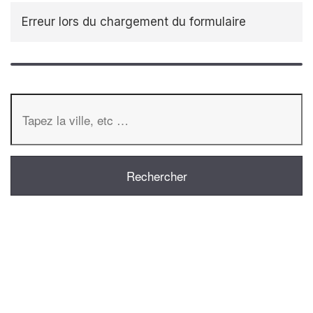
Erreur lors du chargement du formulaire