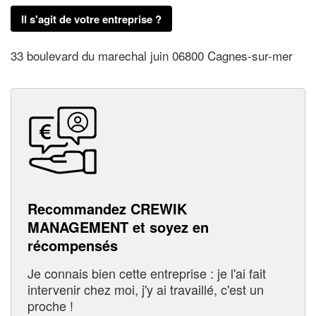
Il s'agit de votre entreprise ?
33 boulevard du marechal juin 06800 Cagnes-sur-mer
Recommandez CREWIK
MANAGEMENT et soyez en
récompensés
Je connais bien cette entreprise : je l'ai fait
intervenir chez moi, j'y ai travaillé, c'est un
proche !