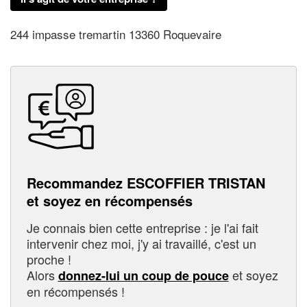
244 impasse tremartin 13360 Roquevaire
Recommandez ESCOFFIER TRISTAN
et soyez en récompensés
Je connais bien cette entreprise : je l'ai fait
intervenir chez moi, j'y ai travaillé, c'est un
proche !
Alors
et soyez
donnez-lui un coup de pouce
en récompensés !