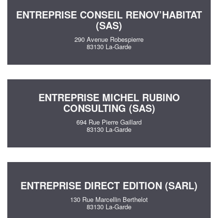
ENTREPRISE CONSEIL RENOV’HABITAT
(SAS)
290 Avenue Robespierre
83130 La-Garde
ENTREPRISE MICHEL RUBINO
CONSULTING (SAS)
694 Rue Pierre Gaillard
83130 La-Garde
ENTREPRISE DIRECT EDITION (SARL)
130 Rue Marcellin Berthelot
83130 La-Garde