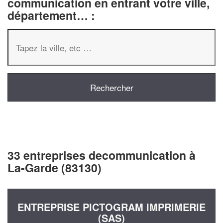
communication en entrant votre ville,
département… :
33 entreprises decommunication à
La-Garde (83130)
ENTREPRISE PICTOGRAM IMPRIMERIE
(SAS)