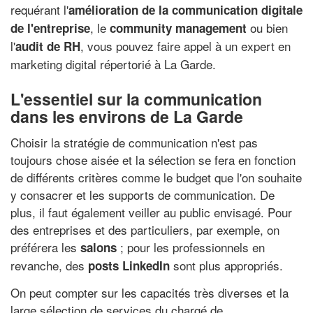
requérant l'
amélioration de la communication digitale
, le
ou bien
de l'entreprise
community management
l'
, vous pouvez faire appel à un expert en
audit de RH
marketing digital répertorié à La Garde.
L'essentiel sur la communication
dans les environs de La Garde
Choisir la stratégie de communication n'est pas
toujours chose aisée et la sélection se fera en fonction
de différents critères comme le budget que l'on souhaite
y consacrer et les supports de communication. De
plus, il faut également veiller au public envisagé. Pour
des entreprises et des particuliers, par exemple, on
préférera les
; pour les professionnels en
salons
revanche, des
sont plus appropriés.
posts LinkedIn
On peut compter sur les capacités très diverses et la
large sélection de services du chargé de