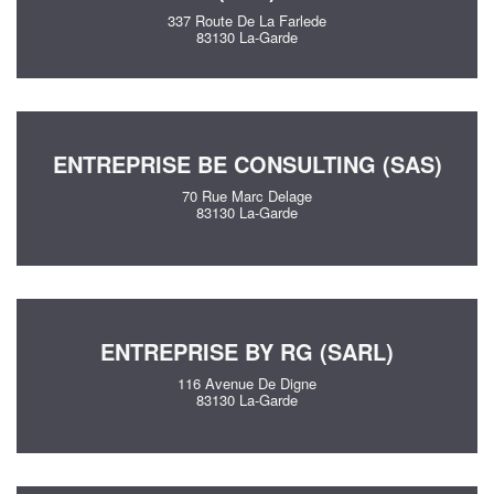
337 Route De La Farlede
83130 La-Garde
ENTREPRISE BE CONSULTING (SAS)
70 Rue Marc Delage
83130 La-Garde
ENTREPRISE BY RG (SARL)
116 Avenue De Digne
83130 La-Garde