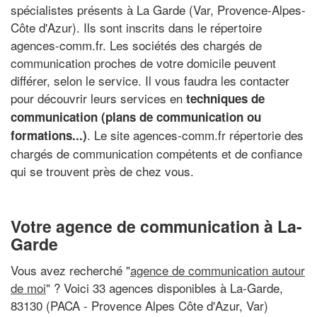
spécialistes présents à La Garde (Var, Provence-Alpes-
Côte d'Azur). Ils sont inscrits dans le répertoire
agences-comm.fr. Les sociétés des chargés de
communication proches de votre domicile peuvent
différer, selon le service. Il vous faudra les contacter
pour découvrir leurs services en
techniques de
communication (plans de communication ou
. Le site agences-comm.fr répertorie des
formations...)
chargés de communication compétents et de confiance
qui se trouvent près de chez vous.
Votre agence de communication à La-
Garde
Vous avez recherché "
agence de communication autour
de moi
" ? Voici 33 agences disponibles à La-Garde,
83130 (PACA - Provence Alpes Côte d'Azur, Var)