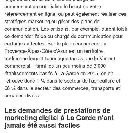
communication qui réalise le boost de votre
référencement en ligne, ou peut également réaliser des
stratégies marketing ou gérer des plans de
communication. Les artisans, par exemple, auront loisir
de demander l'aide du chargé de communication pour
certaines attentes. Sur le plan économique, la
Provence-Alpes-Côte d'Azur est un territoire
traditionnellement touristique tandis que le Var est
commercial. Parmi les un peu moins de 3 000
établissements basés à La Garde en 2015, on en
retrouve donc 1 % dans le secteur de l'agriculture et
68 % dans le secteur des commerces, transports et
services divers.
Les demandes de prestations de
marketing digital à La Garde n'ont
jamais été aussi faciles