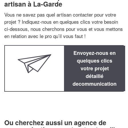
artisan à La-Garde
Vous ne savez pas quel artisan contacter pour votre
projet ? Indiquez-nous en quelques clics votre besoin
ci-dessous, nous cherchons pour vous et vous mettons
en relation avec le pro qu’il vous faut !
Envoyez-nous en
quelques clics
votre projet
détaillé
decommunication
Ou cherchez aussi un agence de