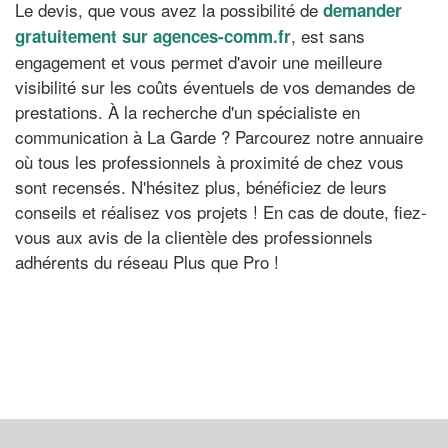
Le devis, que vous avez la possibilité de
demander
, est sans
gratuitement sur agences-comm.fr
engagement et vous permet d'avoir une meilleure
visibilité sur les coûts éventuels de vos demandes de
prestations. À la recherche d'un spécialiste en
communication à La Garde ? Parcourez notre annuaire
où tous les professionnels à proximité de chez vous
sont recensés. N'hésitez plus, bénéficiez de leurs
conseils et réalisez vos projets ! En cas de doute, fiez-
vous aux avis de la clientèle des professionnels
adhérents du réseau Plus que Pro !