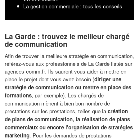
La gestion commerciale : tous les conseils
La Garde : trouvez le meilleur chargé
de communication
Afin de trouver la meilleure stratégie en communication,
référez-vous aux professionnels de La Garde listés sur
agences-comm.fr. Ils sauront vous aider à mettre en
place le projet dont vous avez besoin (
diriger une
stratégie de communication ou mettre en place des
, par exemple). Les chargés de
formations
communication mènent à bien bon nombre de
prestations sur les prestations, telles que la
création
de plans de communication, la réalisation de plans
commerciaux ou encore l'organisation de stratégies
. Pour les demandes de prestations
marketing