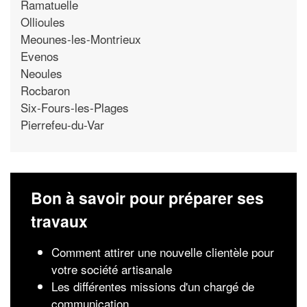
Ramatuelle
Ollioules
Meounes-les-Montrieux
Evenos
Neoules
Rocbaron
Six-Fours-les-Plages
Pierrefeu-du-Var
Bon à savoir pour préparer ses
travaux
Comment attirer une nouvelle clientèle pour
votre société artisanale
Les différentes missions d'un chargé de
communication