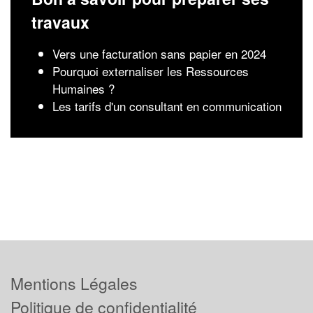
travaux
Vers une facturation sans papier en 2024
Pourquoi externaliser les Ressources
Humaines ?
Les tarifs d'un consultant en communication
Mentions Légales
Politique de confidentialité