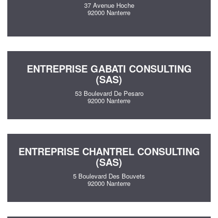
37 Avenue Hoche
92000 Nanterre
ENTREPRISE GABATI CONSULTING
(SAS)
53 Boulevard De Pesaro
92000 Nanterre
ENTREPRISE CHANTREL CONSULTING
(SAS)
5 Boulevard Des Bouvets
92000 Nanterre