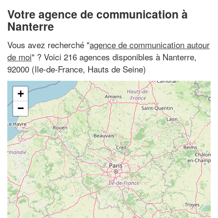
Votre agence de communication à
Nanterre
Vous avez recherché "
agence de communication autour
de moi
" ? Voici 216 agences disponibles à Nanterre,
92000 (Ile-de-France, Hauts de Seine)
+
−