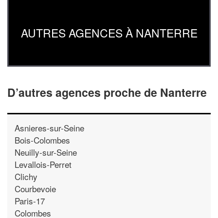
AUTRES AGENCES À NANTERRE
D’autres agences proche de Nanterre
Asnieres-sur-Seine
Bois-Colombes
Neuilly-sur-Seine
Levallois-Perret
Clichy
Courbevoie
Paris-17
Colombes