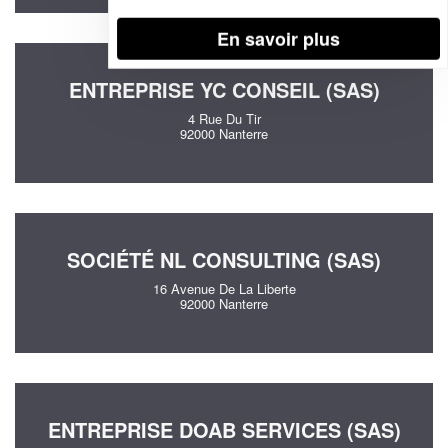
En savoir plus
ENTREPRISE YC CONSEIL (SAS)
4 Rue Du Tir
92000 Nanterre
SOCIÉTÉ NL CONSULTING (SAS)
16 Avenue De La Liberte
92000 Nanterre
ENTREPRISE DOAB SERVICES (SAS)