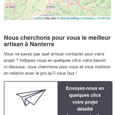
Leaflet
| Map data ©
OpenStreetMap contributors,
CC-BY-SA
Nous cherchons pour vous le meilleur
artisan à Nanterre
Vous ne savez pas quel artisan contacter pour votre
projet ? Indiquez-nous en quelques clics votre besoin
ci-dessous, nous cherchons pour vous et vous mettons
en relation avec le pro qu’il vous faut !
Envoyez-nous en
quelques clics
votre projet
détaillé