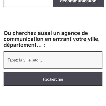
decommunication
Ou cherchez aussi un agence de
communication en entrant votre ville,
département… :