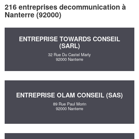
216 entreprises decommunication à
Nanterre (92000)
ENTREPRISE TOWARDS CONSEIL
(SARL)
32 Rue Du Castel Marly
92000 Nanterre
ENTREPRISE OLAM CONSEIL (SAS)
89 Rue Paul Morin
92000 Nanterre