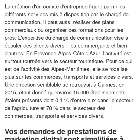
La création d'un comité d'entreprise figure parmi les
différents services mis à disposition par le chargé de
communication. Il peut aussi réaliser des plans
commerciaux ou organiser des formations pour les
pros. L'expertise du chargé de communication vise à
épauler des clients divers : les commerçants et bien
d'autres. En Provence-Alpes-Côte d'Azur, l'activité est
surtout tournée vers le secteur touristique. Pour ce qui
est de l'activité des Alpes-Maritimes, elle se focalise
plus sur les commerces, transports et services divers.
Une direction semblable se retrouvait à Cannes, en
2015, étant donné qu'environ 15 000 établissements
étaient présents dont 0,1 % d'entre eux dans le secteur
de l'agriculture et 78 % dans le secteur des
commerces, transports et services divers.
Vos demandes de prestations de
marketing digital sont simplifiées à