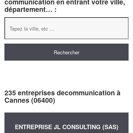
communication en entrant votre ville,
département… :
235 entreprises decommunication à
Cannes (06400)
ENTREPRISE JL CONSULTING (SAS)