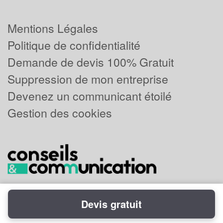
Mentions Légales
Politique de confidentialité
Demande de devis 100% Gratuit
Suppression de mon entreprise
Devenez un communicant étoilé
Gestion des cookies
Devis gratuit
Powered by
Plus que pro