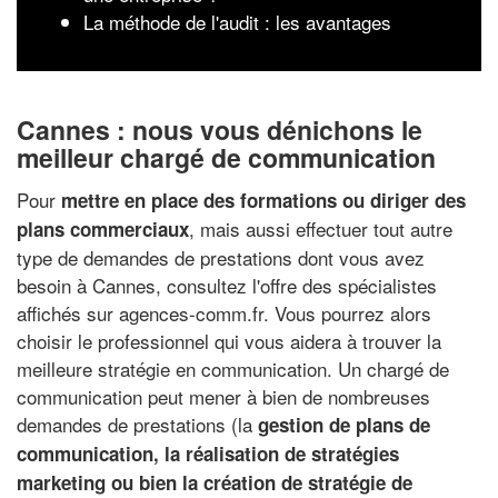
La méthode de l'audit : les avantages
Cannes : nous vous dénichons le
meilleur chargé de communication
Pour
mettre en place des formations ou diriger des
, mais aussi effectuer tout autre
plans commerciaux
type de demandes de prestations dont vous avez
besoin à Cannes, consultez l'offre des spécialistes
affichés sur agences-comm.fr. Vous pourrez alors
choisir le professionnel qui vous aidera à trouver la
meilleure stratégie en communication. Un chargé de
communication peut mener à bien de nombreuses
demandes de prestations (la
gestion de plans de
communication, la réalisation de stratégies
marketing ou bien la création de stratégie de