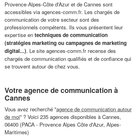
Provence-Alpes-Côte d'Azur et de Cannes sont
accessibles via agences-comm.fr. Les chargés de
communication de votre secteur sont des
professionnels compétents. Ils vous présentent leur
expertise en
techniques de communication
(stratégies marketing ou campagnes de marketing
. Le site agences-comm.fr recense des
digital...)
chargés de communication qualifiés et de confiance qui
se trouvent autour de chez vous.
Votre agence de communication à
Cannes
Vous avez recherché "
agence de communication autour
de moi
" ? Voici 235 agences disponibles à Cannes,
06400 (PACA - Provence Alpes Côte d'Azur, Alpes-
Maritimes)