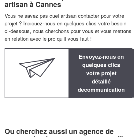
artisan à Cannes
Vous ne savez pas quel artisan contacter pour votre
projet ? Indiquez-nous en quelques clics votre besoin
ci-dessous, nous cherchons pour vous et vous mettons
en relation avec le pro qu’il vous faut !
Envoyez-nous en
quelques clics
votre projet
détaillé
decommunication
Ou cherchez aussi un agence de