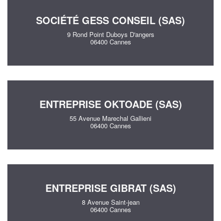
SOCIÉTÉ GESS CONSEIL (SAS)
9 Rond Point Duboys D'angers
06400 Cannes
ENTREPRISE OKTOADE (SAS)
55 Avenue Marechal Gallieni
06400 Cannes
ENTREPRISE GIBRAT (SAS)
8 Avenue Saint-jean
06400 Cannes