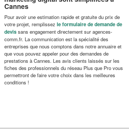
Cannes
Pour avoir une estimation rapide et gratuite du prix de
votre projet, remplissez
le formulaire de demande de
sans engagement directement sur agences-
devis
comm.fr. La communication est la spécialité des
entreprises que nous comptons dans notre annuaire et
que vous pouvez appeler pour des demandes de
prestations à Cannes. Les avis clients laissés sur les
fiches des professionnels du réseau Plus que Pro vous
permettront de faire votre choix dans les meilleures
conditions !