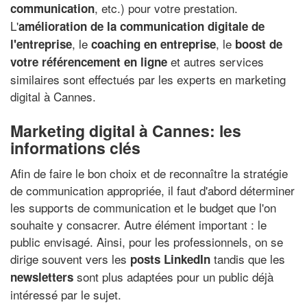
, etc.) pour votre prestation.
communication
L'
amélioration de la communication digitale de
, le
, le
l'entreprise
coaching en entreprise
boost de
et autres services
votre référencement en ligne
similaires sont effectués par les experts en marketing
digital à Cannes.
Marketing digital à Cannes: les
informations clés
Afin de faire le bon choix et de reconnaître la stratégie
de communication appropriée, il faut d'abord déterminer
les supports de communication et le budget que l'on
souhaite y consacrer. Autre élément important : le
public envisagé. Ainsi, pour les professionnels, on se
dirige souvent vers les
tandis que les
posts LinkedIn
sont plus adaptées pour un public déjà
newsletters
intéressé par le sujet.