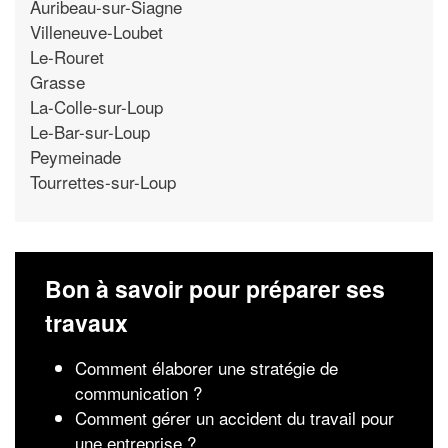
Auribeau-sur-Siagne
Villeneuve-Loubet
Le-Rouret
Grasse
La-Colle-sur-Loup
Le-Bar-sur-Loup
Peymeinade
Tourrettes-sur-Loup
Bon à savoir pour préparer ses
travaux
Comment élaborer une stratégie de
communication ?
Comment gérer un accident du travail pour
une entreprise ?