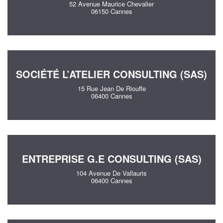
52 Avenue Maurice Chevalier
06150 Cannes
SOCIÉTÉ L’ATELIER CONSULTING (SAS)
15 Rue Jean De Riouffe
06400 Cannes
ENTREPRISE G.E CONSULTING (SAS)
104 Avenue De Vallauris
06400 Cannes