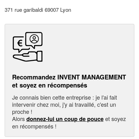
371 rue garibaldi 69007 Lyon
Recommandez INVENT MANAGEMENT
et soyez en récompensés
Je connais bien cette entreprise : je l'ai fait
intervenir chez moi, j'y ai travaillé, c'est un
proche !
Alors
et soyez
donnez-lui un coup de pouce
en récompensés !