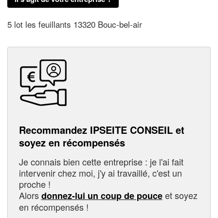
5 lot les feuillants 13320 Bouc-bel-air
Recommandez IPSEITE CONSEIL et
soyez en récompensés
Je connais bien cette entreprise : je l'ai fait
intervenir chez moi, j'y ai travaillé, c'est un
proche !
Alors
et soyez
donnez-lui un coup de pouce
en récompensés !