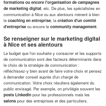
formations ou encore l'organisation de campagnes
, etc. De plus, les spécialistes en
de marketing digital
communication à Nice ou aux alentours mènent à bien
le
, la
coaching en entreprise
création d'un comité
ou encore le
.
d'entreprise
community management
Se renseigner sur le marketing digital
à Nice et ses alentours
Le budget que l'on souhaite y consacrer et les supports
de communication sont des facteurs déterminants dans
le choix de la stratégie de communication :
réfléchissez-y bien avant de faire votre choix et pensez
à demander conseil auprès d'un chargé de
communication. Votre choix résultera également du
public envisagé. Par exemple, on privilégie souvent les
pour les professionnels mais les
posts LinkedIn
pour des entreprises et des particuliers.
salons