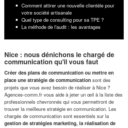
Comment attirer une nouvelle clientèle pour
votre société artisanale
Quel type de consulting pour sa TPE ?
La méthode de l'audit : les avantages
Nice : nous dénichons le chargé de
communication qu'il vous faut
Créer des plans de communication ou mettre en
sont des
place une stratégie de communication
projets que vous avez besoin de réaliser à Nice ?
Agences-comm.fr vous aide à jeter un œil à la liste des
professionnels chevronnés qui vous permettront de
trouver la meilleure stratégie en communication. Les
chargés de communication sont essentiels sur la
gestion de stratégies marketing, la réalisation de