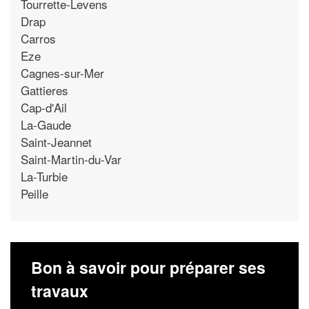
Tourrette-Levens
Drap
Carros
Eze
Cagnes-sur-Mer
Gattieres
Cap-d'Ail
La-Gaude
Saint-Jeannet
Saint-Martin-du-Var
La-Turbie
Peille
Bon à savoir pour préparer ses
travaux