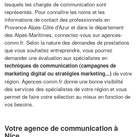
lesquels les chargés de communication sont
représentés. Pour connaître les noms et les
informations de contact des professionnels en
Provence-Alpes-Côte d'Azur et dans le département
des Alpes-Maritimes, connectez-vous sur agences-
comm.fr. Selon la nature des demandes de prestations
que vous souhaitez entreprendre, vous pourrez
demander une évaluation aux spécialistes en
techniques de communication (campagnes de
de votre
marketing digital ou stratégies marketing...)
région. Agences-comm.fr donne une bonne visibilité
des services des spécialistes de votre région et vous
permet de faire votre sélection au mieux en fonction de
vos besoins.
Votre agence de communication à
Nice