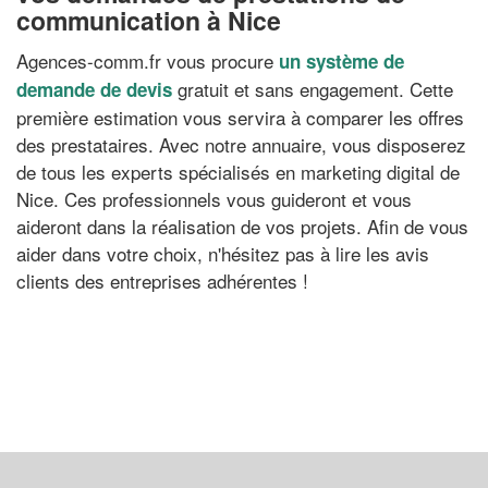
communication à Nice
Agences-comm.fr vous procure
un système de
gratuit et sans engagement. Cette
demande de devis
première estimation vous servira à comparer les offres
des prestataires. Avec notre annuaire, vous disposerez
de tous les experts spécialisés en marketing digital de
Nice. Ces professionnels vous guideront et vous
aideront dans la réalisation de vos projets. Afin de vous
aider dans votre choix, n'hésitez pas à lire les avis
clients des entreprises adhérentes !