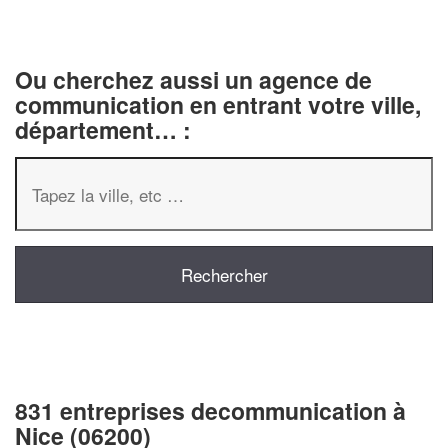
Ou cherchez aussi un agence de
communication en entrant votre ville,
département… :
831 entreprises decommunication à
Nice (06200)