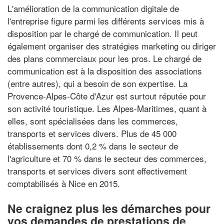
L'amélioration de la communication digitale de
l'entreprise figure parmi les différents services mis à
disposition par le chargé de communication. Il peut
également organiser des stratégies marketing ou diriger
des plans commerciaux pour les pros. Le chargé de
communication est à la disposition des associations
(entre autres), qui a besoin de son expertise. La
Provence-Alpes-Côte d'Azur est surtout réputée pour
son activité touristique. Les Alpes-Maritimes, quant à
elles, sont spécialisées dans les commerces,
transports et services divers. Plus de 45 000
établissements dont 0,2 % dans le secteur de
l'agriculture et 70 % dans le secteur des commerces,
transports et services divers sont effectivement
comptabilisés à Nice en 2015.
Ne craignez plus les démarches pour
vos demandes de prestations de