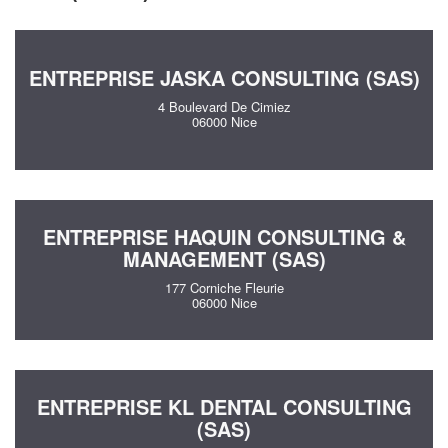
ENTREPRISE JASKA CONSULTING (SAS)
4 Boulevard De Cimiez
06000 Nice
ENTREPRISE HAQUIN CONSULTING &
MANAGEMENT (SAS)
177 Corniche Fleurie
06000 Nice
ENTREPRISE KL DENTAL CONSULTING
(SAS)