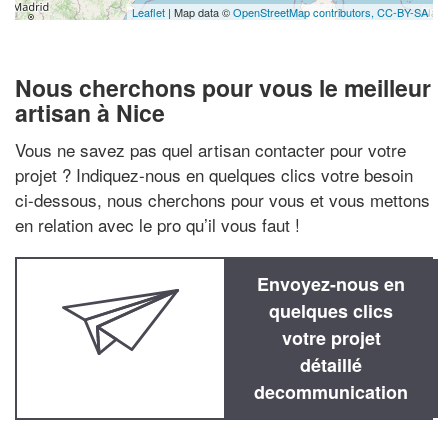
Leaflet
| Map data ©
OpenStreetMap contributors,
CC-BY-SA
Nous cherchons pour vous le meilleur
artisan à Nice
Vous ne savez pas quel artisan contacter pour votre
projet ? Indiquez-nous en quelques clics votre besoin
ci-dessous, nous cherchons pour vous et vous mettons
en relation avec le pro qu’il vous faut !
Envoyez-nous en
quelques clics
votre projet
détaillé
decommunication