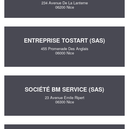
234 Avenue De La Lanterne
06200 Nice
ENTREPRISE TOSTART (SAS)
455 Promenade Des Anglais
06000 Nice
SOCIÉTÉ BM SERVICE (SAS)
23 Avenue Emile Ripert
06300 Nice