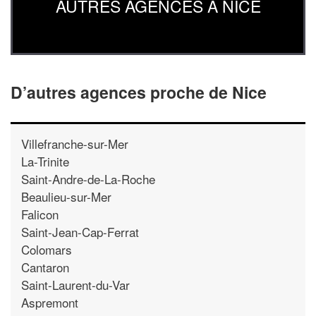
AUTRES AGENCES À NICE
D’autres agences proche de Nice
Villefranche-sur-Mer
La-Trinite
Saint-Andre-de-La-Roche
Beaulieu-sur-Mer
Falicon
Saint-Jean-Cap-Ferrat
Colomars
Cantaron
Saint-Laurent-du-Var
Aspremont