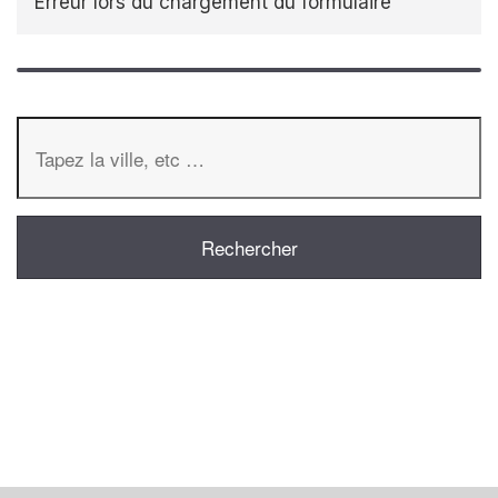
Erreur lors du chargement du formulaire