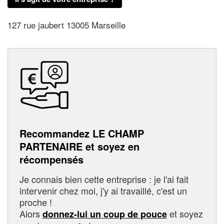
127 rue jaubert 13005 Marseille
Recommandez LE CHAMP
PARTENAIRE et soyez en
récompensés
Je connais bien cette entreprise : je l'ai fait
intervenir chez moi, j'y ai travaillé, c'est un
proche !
Alors
et soyez
donnez-lui un coup de pouce