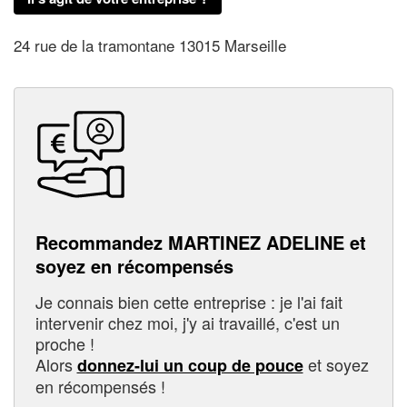
24 rue de la tramontane 13015 Marseille
Recommandez MARTINEZ ADELINE et
soyez en récompensés
Je connais bien cette entreprise : je l'ai fait
intervenir chez moi, j'y ai travaillé, c'est un
proche !
Alors
et soyez
donnez-lui un coup de pouce
en récompensés !