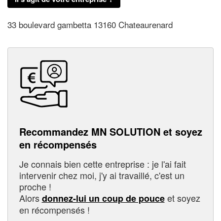
33 boulevard gambetta 13160 Chateaurenard
Recommandez MN SOLUTION et soyez
en récompensés
Je connais bien cette entreprise : je l'ai fait
intervenir chez moi, j'y ai travaillé, c'est un
proche !
Alors
et soyez
donnez-lui un coup de pouce
en récompensés !