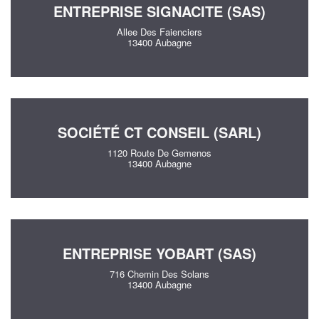
ENTREPRISE SIGNACITE (SAS)
Allee Des Faienciers
13400 Aubagne
SOCIÉTÉ CT CONSEIL (SARL)
1120 Route De Gemenos
13400 Aubagne
ENTREPRISE YOBART (SAS)
716 Chemin Des Solans
13400 Aubagne