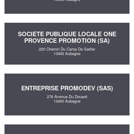
SOCIETE PUBLIQUE LOCALE ONE
PROVENCE PROMOTION (SA)
220 Chemin Du Camp De Sarlier
13400 Aubagne
ENTREPRISE PROMODEV (SAS)
276 Avenue Du Douard
13400 Aubagne