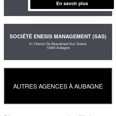
En savoir plus
13400 Aubagne
SOCIÉTÉ ENESIS MANAGEMENT (SAS)
51 Chemin De Beaudinard Aux Solans
13400 Aubagne
AUTRES AGENCES À AUBAGNE