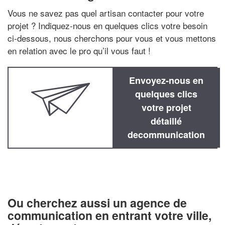
Vous ne savez pas quel artisan contacter pour votre
projet ? Indiquez-nous en quelques clics votre besoin
ci-dessous, nous cherchons pour vous et vous mettons
en relation avec le pro qu’il vous faut !
Envoyez-nous en
quelques clics
votre projet
détaillé
decommunication
Ou cherchez aussi un agence de
communication en entrant votre ville,