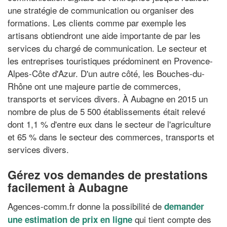
une stratégie de communication ou organiser des
formations. Les clients comme par exemple les
artisans obtiendront une aide importante de par les
services du chargé de communication. Le secteur et
les entreprises touristiques prédominent en Provence-
Alpes-Côte d'Azur. D'un autre côté, les Bouches-du-
Rhône ont une majeure partie de commerces,
transports et services divers. À Aubagne en 2015 un
nombre de plus de 5 500 établissements était relevé
dont 1,1 % d'entre eux dans le secteur de l'agriculture
et 65 % dans le secteur des commerces, transports et
services divers.
Gérez vos demandes de prestations
facilement à Aubagne
Agences-comm.fr donne la possibilité de
demander
qui tient compte des
une estimation de prix en ligne