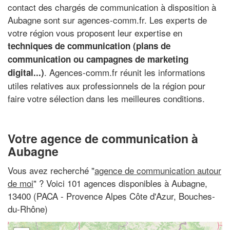
contact des chargés de communication à disposition à
Aubagne sont sur agences-comm.fr. Les experts de
votre région vous proposent leur expertise en
techniques de communication (plans de
communication ou campagnes de marketing
. Agences-comm.fr réunit les informations
digital...)
utiles relatives aux professionnels de la région pour
faire votre sélection dans les meilleures conditions.
Votre agence de communication à
Aubagne
Vous avez recherché "
agence de communication autour
de moi
" ? Voici 101 agences disponibles à Aubagne,
13400 (PACA - Provence Alpes Côte d'Azur, Bouches-
du-Rhône)