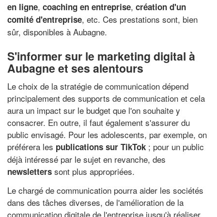
,
,
en ligne
coaching en entreprise
création d'un
, etc. Ces prestations sont, bien
comité d'entreprise
sûr, disponibles à Aubagne.
S'informer sur le marketing digital à
Aubagne et ses alentours
Le choix de la stratégie de communication dépend
principalement des supports de communication et cela
aura un impact sur le budget que l'on souhaite y
consacrer. En outre, il faut également s'assurer du
public envisagé. Pour les adolescents, par exemple, on
préférera les
; pour un public
publications sur TikTok
déjà intéressé par le sujet en revanche, des
sont plus appropriées.
newsletters
Le chargé de communication pourra aider les sociétés
dans des tâches diverses, de l'amélioration de la
communication digitale de l'entreprise jusqu'à réaliser