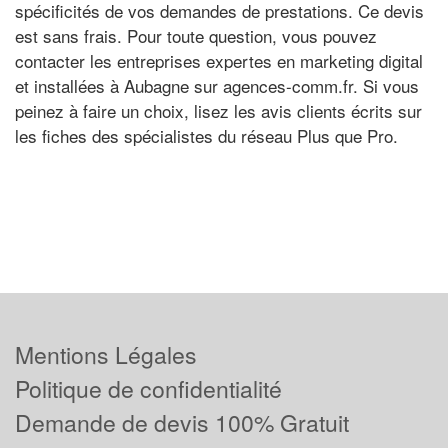
spécificités de vos demandes de prestations. Ce devis
est sans frais. Pour toute question, vous pouvez
contacter les entreprises expertes en marketing digital
et installées à Aubagne sur agences-comm.fr. Si vous
peinez à faire un choix, lisez les avis clients écrits sur
les fiches des spécialistes du réseau Plus que Pro.
Mentions Légales
Politique de confidentialité
Demande de devis 100% Gratuit