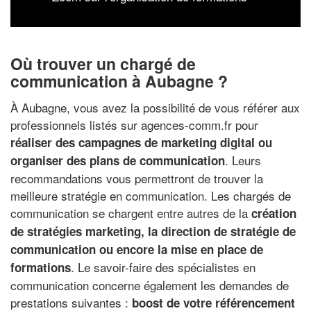
Où trouver un chargé de
communication à Aubagne ?
À Aubagne, vous avez la possibilité de vous référer aux
professionnels listés sur agences-comm.fr pour
réaliser des campagnes de marketing digital ou
. Leurs
organiser des plans de communication
recommandations vous permettront de trouver la
meilleure stratégie en communication. Les chargés de
communication se chargent entre autres de la
création
de stratégies marketing, la direction de stratégie de
communication ou encore la mise en place de
. Le savoir-faire des spécialistes en
formations
communication concerne également les demandes de
prestations suivantes :
boost de votre référencement