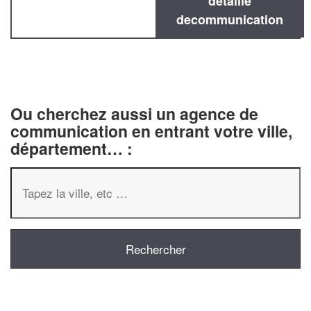
détaillé
decommunication
Ou cherchez aussi un agence de
communication en entrant votre ville,
département… :