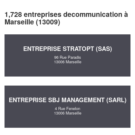
1,728 entreprises decommunication à
Marseille (13009)
ENTREPRISE STRATOPT (SAS)
96 Rue Paradis
13006 Marseille
ENTREPRISE SBJ MANAGEMENT (SARL)
4 Rue Fenelon
13006 Marseille