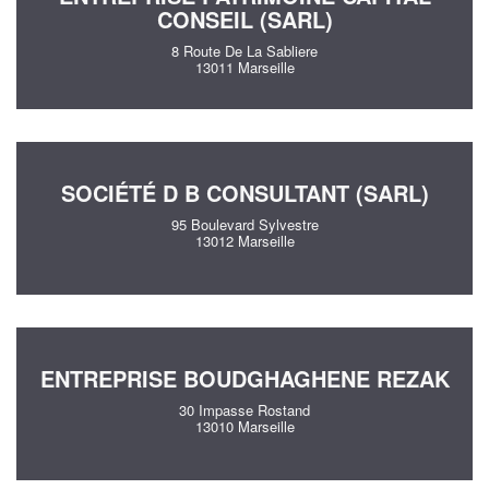
CONSEIL (SARL)
8 Route De La Sabliere
13011 Marseille
SOCIÉTÉ D B CONSULTANT (SARL)
95 Boulevard Sylvestre
13012 Marseille
ENTREPRISE BOUDGHAGHENE REZAK
30 Impasse Rostand
13010 Marseille