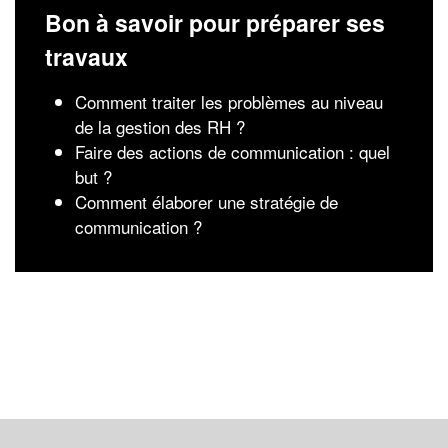
Bon à savoir pour préparer ses
travaux
Comment traiter les problèmes au niveau
de la gestion des RH ?
Faire des actions de communication : quel
but ?
Comment élaborer une stratégie de
communication ?