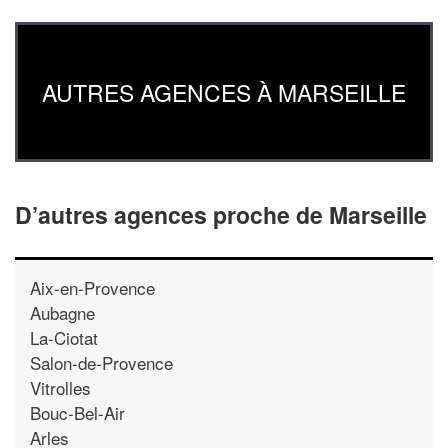
AUTRES AGENCES À MARSEILLE
D’autres agences proche de Marseille
Aix-en-Provence
Aubagne
La-Ciotat
Salon-de-Provence
Vitrolles
Bouc-Bel-Air
Arles