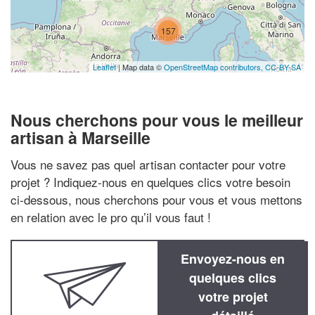
157
Leaflet
| Map data ©
OpenStreetMap contributors,
CC-BY-SA
Nous cherchons pour vous le meilleur
artisan à Marseille
Vous ne savez pas quel artisan contacter pour votre
projet ? Indiquez-nous en quelques clics votre besoin
ci-dessous, nous cherchons pour vous et vous mettons
en relation avec le pro qu’il vous faut !
Envoyez-nous en
quelques clics
votre projet