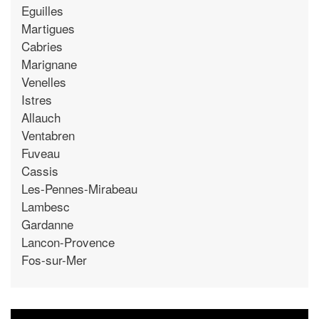
Eguilles
Martigues
Cabries
Marignane
Venelles
Istres
Allauch
Ventabren
Fuveau
Cassis
Les-Pennes-Mirabeau
Lambesc
Gardanne
Lancon-Provence
Fos-sur-Mer