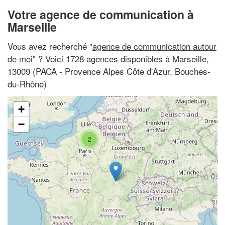
Votre agence de communication à
Marseille
Vous avez recherché "
agence de communication autour
de moi
" ? Voici 1728 agences disponibles à Marseille,
13009 (PACA - Provence Alpes Côte d'Azur, Bouches-
du-Rhône)
+
−
2