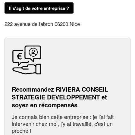
Il s'agit de votre entreprise ?
222 avenue de fabron 06200 Nice
Recommandez RIVIERA CONSEIL
STRATEGIE DEVELOPPEMENT et
soyez en récompensés
Je connais bien cette entreprise : je l'ai fait
intervenir chez moi, j'y ai travaillé, c'est un
proche !