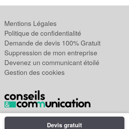
Mentions Légales
Politique de confidentialité
Demande de devis 100% Gratuit
Suppression de mon entreprise
Devenez un communicant étoilé
Gestion des cookies
Devis gratuit
Powered by
Plus que pro