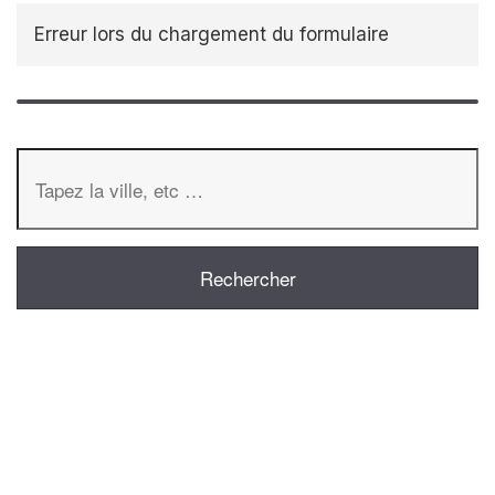
Erreur lors du chargement du formulaire