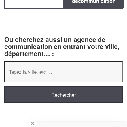
decommunication
Ou cherchez aussi un agence de
communication en entrant votre ville,
département… :
✕