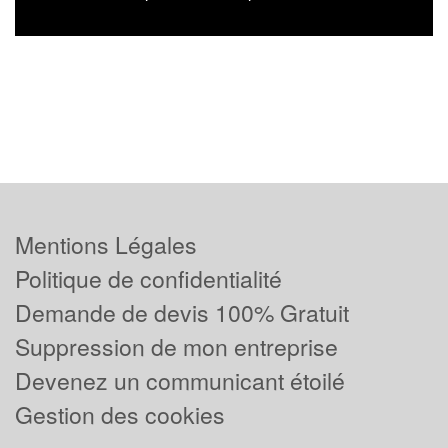
Mentions Légales
Politique de confidentialité
Demande de devis 100% Gratuit
Suppression de mon entreprise
Devenez un communicant étoilé
Gestion des cookies