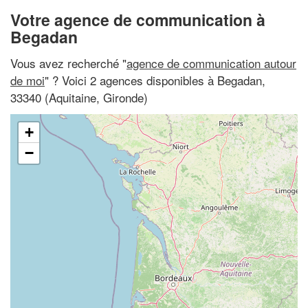
Votre agence de communication à
Begadan
Vous avez recherché "
agence de communication autour
de moi
" ? Voici 2 agences disponibles à Begadan,
33340 (Aquitaine, Gironde)
+
−