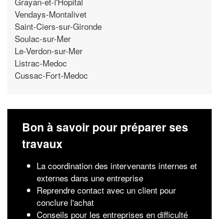
Grayan-et-l'Hopital
Vendays-Montalivet
Saint-Ciers-sur-Gironde
Soulac-sur-Mer
Le-Verdon-sur-Mer
Listrac-Medoc
Cussac-Fort-Medoc
Bon à savoir pour préparer ses
travaux
La coordination des intervenants internes et
externes dans une entreprise
Reprendre contact avec un client pour
conclure l'achat
Conseils pour les entreprises en difficulté