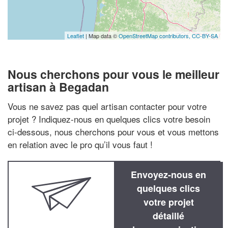
Leaflet
| Map data ©
OpenStreetMap contributors,
CC-BY-SA
Nous cherchons pour vous le meilleur
artisan à Begadan
Vous ne savez pas quel artisan contacter pour votre
projet ? Indiquez-nous en quelques clics votre besoin
ci-dessous, nous cherchons pour vous et vous mettons
en relation avec le pro qu’il vous faut !
Envoyez-nous en
quelques clics
votre projet
détaillé