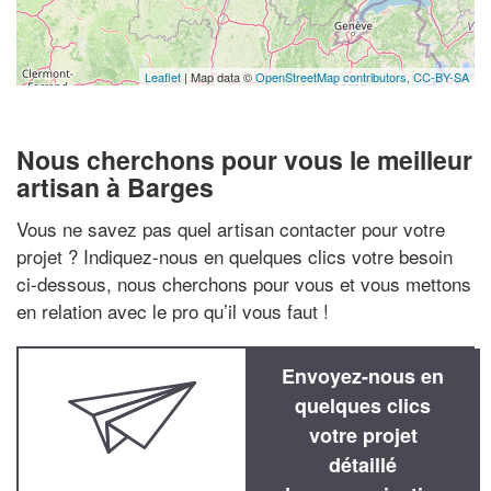
Leaflet
| Map data ©
OpenStreetMap contributors,
CC-BY-SA
Nous cherchons pour vous le meilleur
artisan à Barges
Vous ne savez pas quel artisan contacter pour votre
projet ? Indiquez-nous en quelques clics votre besoin
ci-dessous, nous cherchons pour vous et vous mettons
en relation avec le pro qu’il vous faut !
Envoyez-nous en
quelques clics
votre projet
détaillé