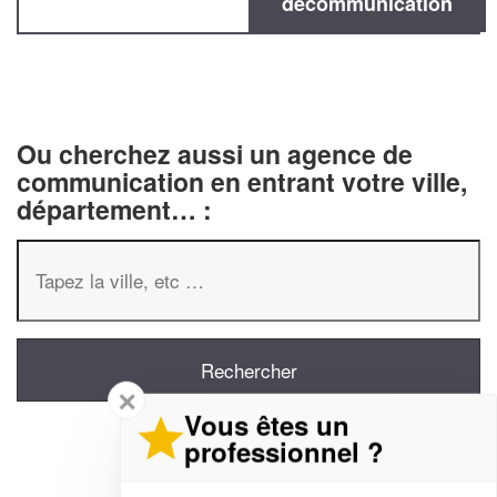
decommunication
Ou cherchez aussi un agence de
communication en entrant votre ville,
département… :
✕
Vous êtes un
professionnel ?