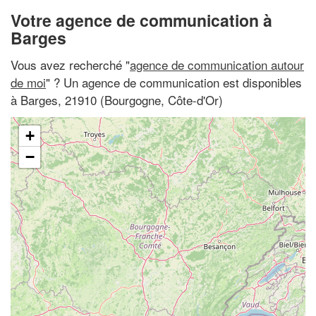
Votre agence de communication à
Barges
Vous avez recherché "
agence de communication autour
de moi
" ? Un agence de communication est disponibles
à Barges, 21910 (Bourgogne, Côte-d'Or)
+
−