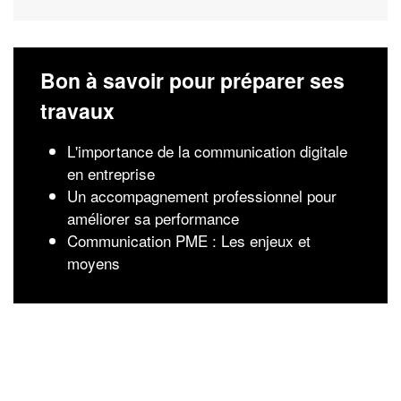
Bon à savoir pour préparer ses
travaux
L'importance de la communication digitale
en entreprise
Un accompagnement professionnel pour
améliorer sa performance
Communication PME : Les enjeux et
moyens