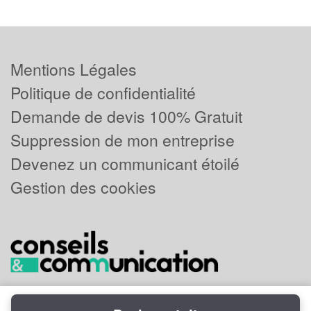
Mentions Légales
Politique de confidentialité
Demande de devis 100% Gratuit
Suppression de mon entreprise
Devenez un communicant étoilé
Gestion des cookies