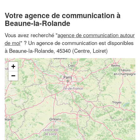
Votre agence de communication à
Beaune-la-Rolande
Vous avez recherché "
agence de communication autour
de moi
" ? Un agence de communication est disponibles
à Beaune-la-Rolande, 45340 (Centre, Loiret)
+
−