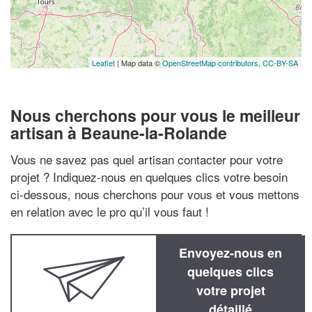
Leaflet
| Map data ©
OpenStreetMap contributors,
CC-BY-SA
Nous cherchons pour vous le meilleur
artisan à Beaune-la-Rolande
Vous ne savez pas quel artisan contacter pour votre
projet ? Indiquez-nous en quelques clics votre besoin
ci-dessous, nous cherchons pour vous et vous mettons
en relation avec le pro qu’il vous faut !
Envoyez-nous en
quelques clics
votre projet
détaillé