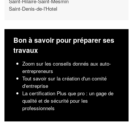
Saint-Hilaire-Saint-Mesmin
Saint-Denis-de-l'Hotel
Bon à savoir pour préparer ses
travaux
Zoom sur les conseils donnés aux auto-
entrepreneurs
Tout savoir sur la création d'un comité
d'entreprise
La certification Plus que pro : un gage de
qualité et de sécurité pour les
professionnels