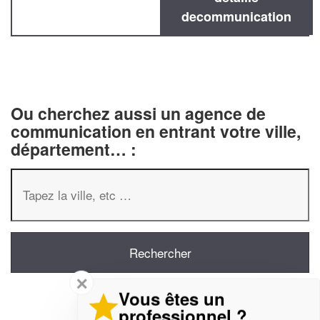
decommunication
Ou cherchez aussi un agence de
communication en entrant votre ville,
département… :
✕
Vous êtes un
professionnel ?