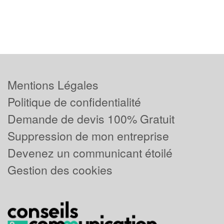
Mentions Légales
Politique de confidentialité
Demande de devis 100% Gratuit
Suppression de mon entreprise
Devenez un communicant étoilé
Gestion des cookies