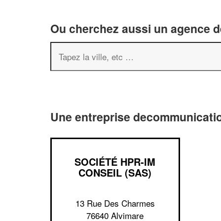
Ou cherchez aussi un agence de
Une entreprise decommunicatio
SOCIÉTÉ HPR-IM
CONSEIL (SAS)
13 Rue Des Charmes
76640 Alvimare