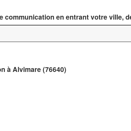
 communication en entrant votre ville, 
n à Alvimare (76640)