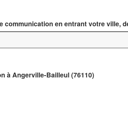
 communication en entrant votre ville, 
 à Angerville-Bailleul (76110)