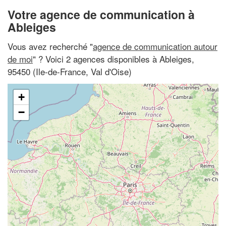
Votre agence de communication à
Ableiges
Vous avez recherché "
agence de communication autour
de moi
" ? Voici 2 agences disponibles à Ableiges,
95450 (Ile-de-France, Val d'Oise)
+
−