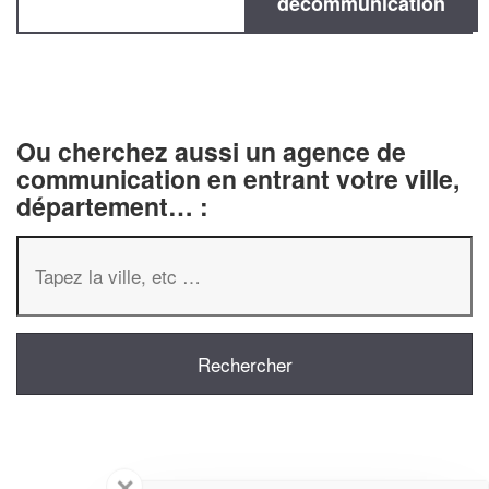
decommunication
Ou cherchez aussi un agence de
communication en entrant votre ville,
département… :
✕