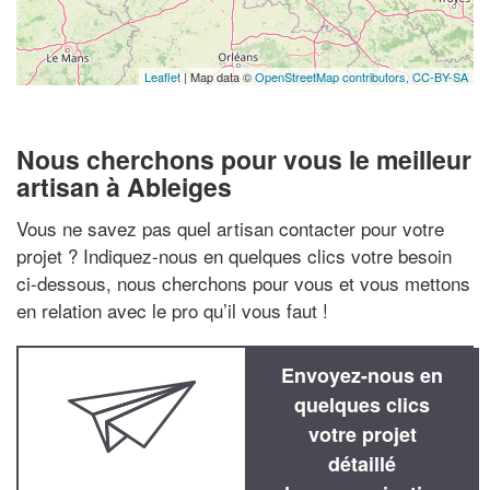
Leaflet
| Map data ©
OpenStreetMap contributors,
CC-BY-SA
Nous cherchons pour vous le meilleur
artisan à Ableiges
Vous ne savez pas quel artisan contacter pour votre
projet ? Indiquez-nous en quelques clics votre besoin
ci-dessous, nous cherchons pour vous et vous mettons
en relation avec le pro qu’il vous faut !
Envoyez-nous en
quelques clics
votre projet
détaillé