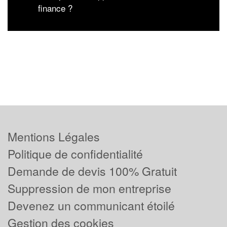
finance ?
Mentions Légales
Politique de confidentialité
Demande de devis 100% Gratuit
Suppression de mon entreprise
Devenez un communicant étoilé
Gestion des cookies