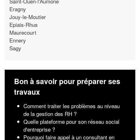
Saint-Ouen-l'Aumone
Eragny
Jouy-le-Moutier
Epiais-Rhus
Maurecourt
Ennery
Sagy
Bon à savoir pour préparer ses
travaux
Comment traiter les problèmes au niveau
de la gestion des RH ?
Quelle plateforme pour son réseau social
d'entreprise ?
Pourquoi faire appel à un consultant en