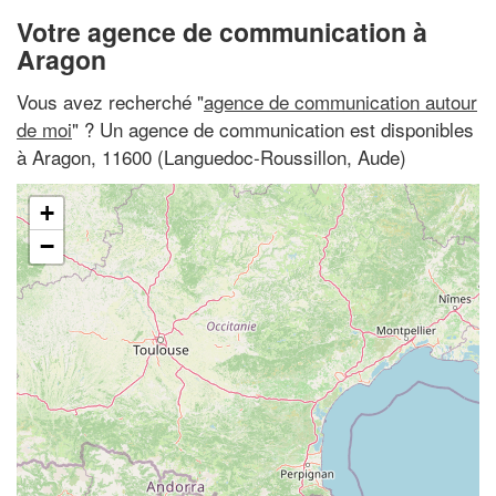
Votre agence de communication à
Aragon
Vous avez recherché "
agence de communication autour
de moi
" ? Un agence de communication est disponibles
à Aragon, 11600 (Languedoc-Roussillon, Aude)
+
−