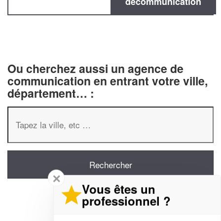
decommunication
Ou cherchez aussi un agence de
communication en entrant votre ville,
département… :
✕
Vous êtes un
professionnel ?