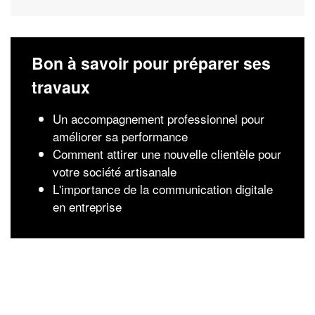
Bon à savoir pour préparer ses
travaux
Un accompagnement professionnel pour
améliorer sa performance
Comment attirer une nouvelle clientèle pour
votre société artisanale
L'importance de la communication digitale
en entreprise