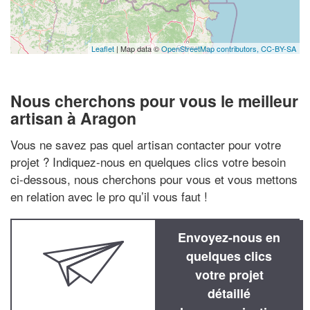
Leaflet
| Map data ©
OpenStreetMap contributors,
CC-BY-SA
Nous cherchons pour vous le meilleur
artisan à Aragon
Vous ne savez pas quel artisan contacter pour votre
projet ? Indiquez-nous en quelques clics votre besoin
ci-dessous, nous cherchons pour vous et vous mettons
en relation avec le pro qu’il vous faut !
Envoyez-nous en
quelques clics
votre projet
détaillé