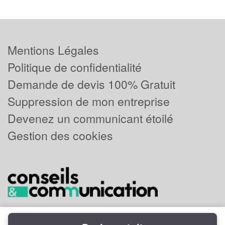
Mentions Légales
Politique de confidentialité
Demande de devis 100% Gratuit
Suppression de mon entreprise
Devenez un communicant étoilé
Gestion des cookies