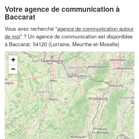
Votre agence de communication à
Baccarat
Vous avez recherché "
agence de communication autour
de moi
" ? Un agence de communication est disponibles
à Baccarat, 54120 (Lorraine, Meurthe-et-Moselle)
+
−