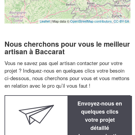
Leaflet
| Map data ©
OpenStreetMap contributors,
CC-BY-SA
Nous cherchons pour vous le meilleur
artisan à Baccarat
Vous ne savez pas quel artisan contacter pour votre
projet ? Indiquez-nous en quelques clics votre besoin
ci-dessous, nous cherchons pour vous et vous mettons
en relation avec le pro qu’il vous faut !
Envoyez-nous en
quelques clics
votre projet
détaillé