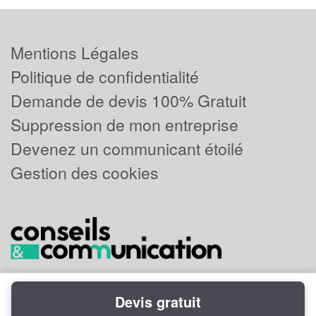
Mentions Légales
Politique de confidentialité
Demande de devis 100% Gratuit
Suppression de mon entreprise
Devenez un communicant étoilé
Gestion des cookies
Devis gratuit
Powered by
Plus que pro