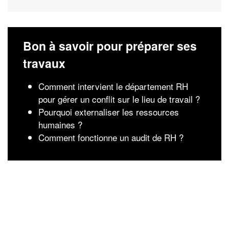
Bon à savoir pour préparer ses
travaux
Comment intervient le département RH
pour gérer un conflit sur le lieu de travail ?
Pourquoi externaliser les ressources
humaines ?
Comment fonctionne un audit de RH ?