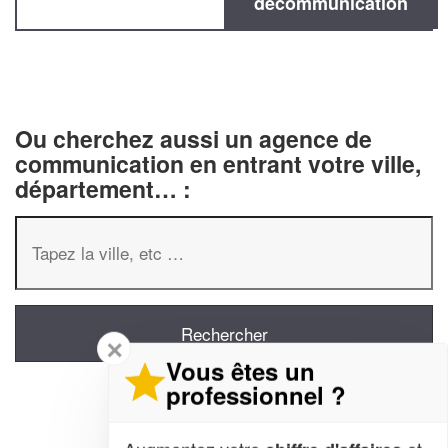
decommunication
Ou cherchez aussi un agence de
communication en entrant votre ville,
département… :
✕
Vous êtes un
professionnel ?