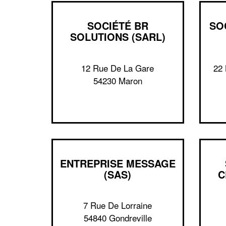
SOCIÉTÉ BR
SO
SOLUTIONS (SARL)
12 Rue De La Gare
22 
54230 Maron
ENTREPRISE MESSAGE
(SAS)
C
7 Rue De Lorraine
54840 Gondreville