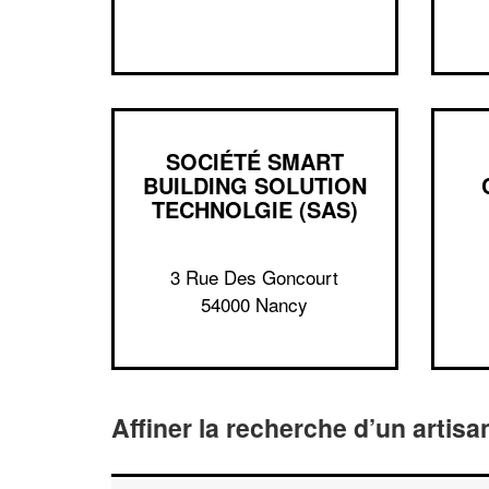
SOCIÉTÉ SMART
BUILDING SOLUTION
TECHNOLGIE (SAS)
3 Rue Des Goncourt
54000 Nancy
Affiner la recherche d’un artisa