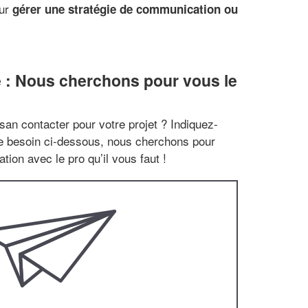
our
gérer une stratégie de communication ou
 : Nous cherchons pour vous le
san contacter pour votre projet ? Indiquez-
re besoin ci-dessous, nous cherchons pour
tion avec le pro qu’il vous faut !