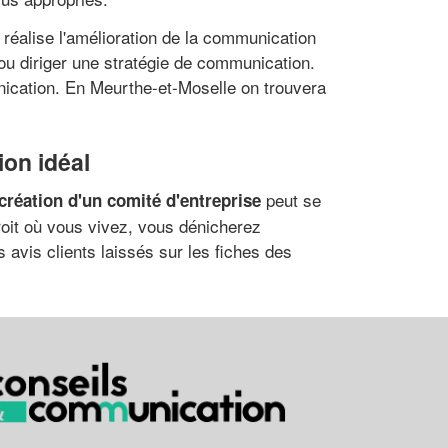
 réalise l'amélioration de la communication
ou diriger une stratégie de communication.
ication. En Meurthe-et-Moselle on trouvera
on idéal
peut se
réation d'un comité d'entreprise
roit où vous vivez, vous dénicherez
vis clients laissés sur les fiches des