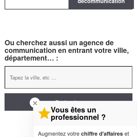
decommunication
Ou cherchez aussi un agence de
communication en entrant votre ville,
département… :
✕
Vous êtes un
professionnel ?
Augmentez votre
et
chiffre d'affaires