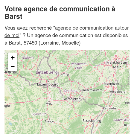
Votre agence de communication à
Barst
Vous avez recherché "
agence de communication autour
de moi
" ? Un agence de communication est disponibles
à Barst, 57450 (Lorraine, Moselle)
+
−