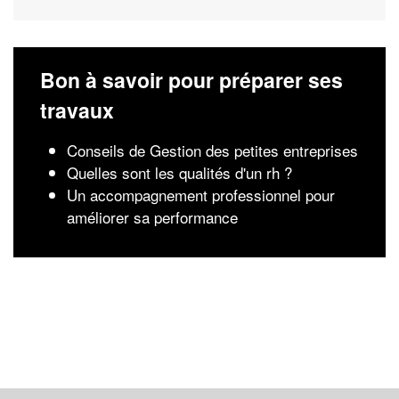
Bon à savoir pour préparer ses
travaux
Conseils de Gestion des petites entreprises
Quelles sont les qualités d'un rh ?
Un accompagnement professionnel pour
améliorer sa performance