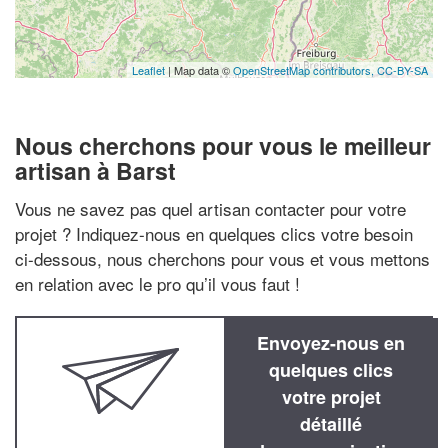
Leaflet
| Map data ©
OpenStreetMap contributors,
CC-BY-SA
Nous cherchons pour vous le meilleur
artisan à Barst
Vous ne savez pas quel artisan contacter pour votre
projet ? Indiquez-nous en quelques clics votre besoin
ci-dessous, nous cherchons pour vous et vous mettons
en relation avec le pro qu’il vous faut !
Envoyez-nous en
quelques clics
votre projet
détaillé