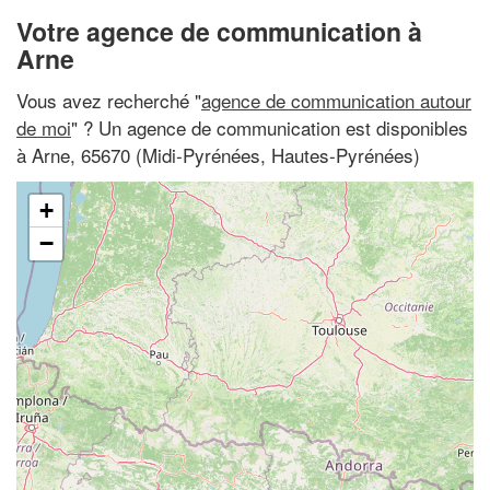
Votre agence de communication à
Arne
Vous avez recherché "
agence de communication autour
de moi
" ? Un agence de communication est disponibles
à Arne, 65670 (Midi-Pyrénées, Hautes-Pyrénées)
+
−