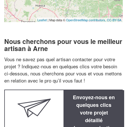
Leaflet
| Map data ©
OpenStreetMap contributors,
CC-BY-SA
Nous cherchons pour vous le meilleur
artisan à Arne
Vous ne savez pas quel artisan contacter pour votre
projet ? Indiquez-nous en quelques clics votre besoin
ci-dessous, nous cherchons pour vous et vous mettons
en relation avec le pro qu’il vous faut !
Envoyez-nous en
quelques clics
votre projet
détaillé