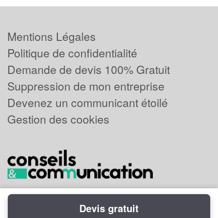
Mentions Légales
Politique de confidentialité
Demande de devis 100% Gratuit
Suppression de mon entreprise
Devenez un communicant étoilé
Gestion des cookies
Devis gratuit
Powered by
Plus que pro