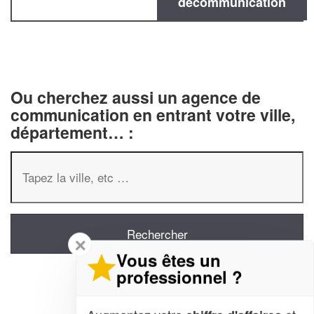
decommunication
Ou cherchez aussi un agence de
communication en entrant votre ville,
département… :
✕
Vous êtes un
professionnel ?