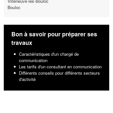
Villeneuve-les-Bouloc
Bouloc
Bon à savoir pour préparer ses
travaux
Caractéristiques d'un chargé de
communication
Les tarifs d'un consultant en communication
Différents conseils pour différents secteurs
d'activité