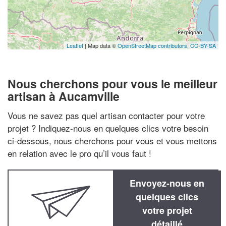
Leaflet
| Map data ©
OpenStreetMap contributors,
CC-BY-SA
Nous cherchons pour vous le meilleur
artisan à Aucamville
Vous ne savez pas quel artisan contacter pour votre
projet ? Indiquez-nous en quelques clics votre besoin
ci-dessous, nous cherchons pour vous et vous mettons
en relation avec le pro qu’il vous faut !
Envoyez-nous en
quelques clics
votre projet
détaillé