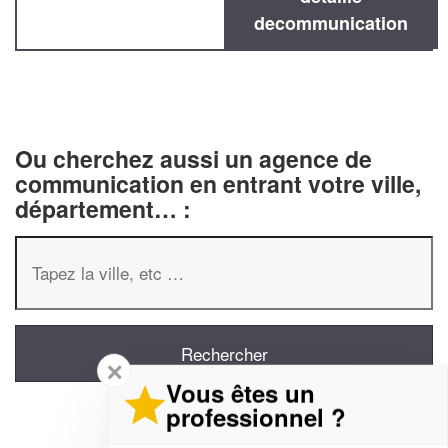
decommunication
Ou cherchez aussi un agence de
communication en entrant votre ville,
département… :
✕
Vous êtes un
professionnel ?