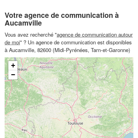
Votre agence de communication à
Aucamville
Vous avez recherché "
agence de communication autour
de moi
" ? Un agence de communication est disponibles
à Aucamville, 82600 (Midi-Pyrénées, Tarn-et-Garonne)
+
−