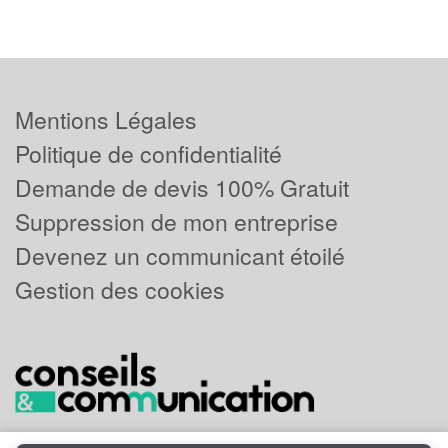
Mentions Légales
Politique de confidentialité
Demande de devis 100% Gratuit
Suppression de mon entreprise
Devenez un communicant étoilé
Gestion des cookies