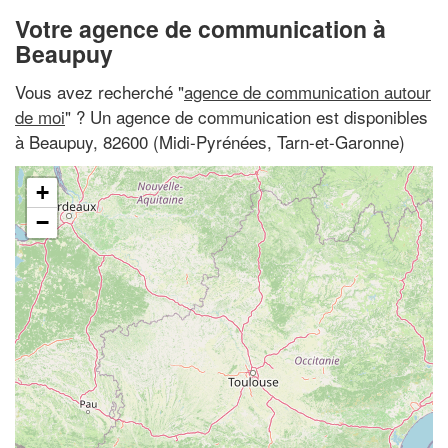
Votre agence de communication à
Beaupuy
Vous avez recherché "
agence de communication autour
de moi
" ? Un agence de communication est disponibles
à Beaupuy, 82600 (Midi-Pyrénées, Tarn-et-Garonne)
+
−