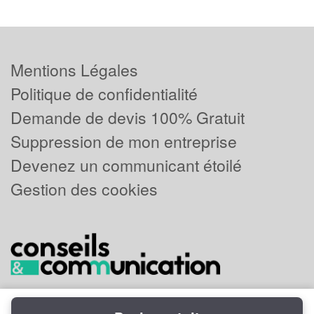
Mentions Légales
Politique de confidentialité
Demande de devis 100% Gratuit
Suppression de mon entreprise
Devenez un communicant étoilé
Gestion des cookies