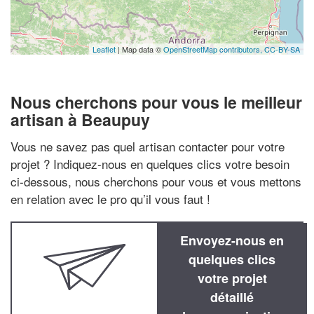
Leaflet
| Map data ©
OpenStreetMap contributors,
CC-BY-SA
Nous cherchons pour vous le meilleur
artisan à Beaupuy
Vous ne savez pas quel artisan contacter pour votre
projet ? Indiquez-nous en quelques clics votre besoin
ci-dessous, nous cherchons pour vous et vous mettons
en relation avec le pro qu’il vous faut !
Envoyez-nous en
quelques clics
votre projet
détaillé