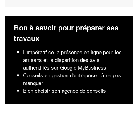
Bon à savoir pour préparer ses
travaux
L'impératif de la présence en ligne pour les
artisans et la disparition des avis
authentifiés sur Google MyBusiness
Conseils en gestion d'entreprise : à ne pas
manquer
Bien choisir son agence de conseils