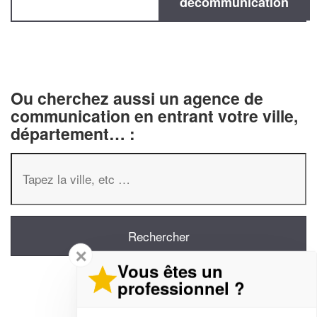
decommunication
Ou cherchez aussi un agence de
communication en entrant votre ville,
département… :
✕
Vous êtes un
professionnel ?