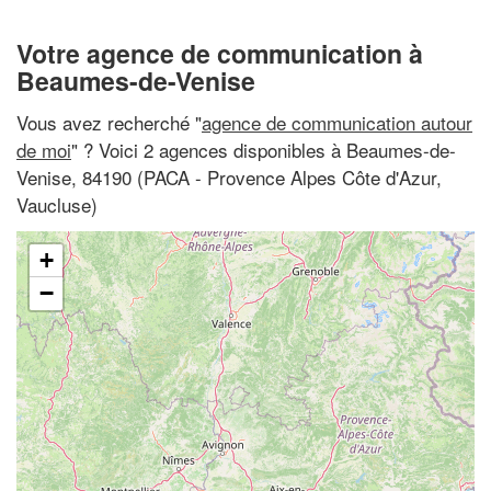
Votre agence de communication à
Beaumes-de-Venise
Vous avez recherché "
agence de communication autour
de moi
" ? Voici 2 agences disponibles à Beaumes-de-
Venise, 84190 (PACA - Provence Alpes Côte d'Azur,
Vaucluse)
+
−