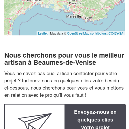
Leaflet
| Map data ©
OpenStreetMap contributors,
CC-BY-SA
Nous cherchons pour vous le meilleur
artisan à Beaumes-de-Venise
Vous ne savez pas quel artisan contacter pour votre
projet ? Indiquez-nous en quelques clics votre besoin
ci-dessous, nous cherchons pour vous et vous mettons
en relation avec le pro qu’il vous faut !
Envoyez-nous en
quelques clics
votre projet