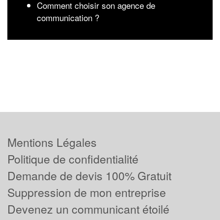
Comment choisir son agence de
communication ?
Mentions Légales
Politique de confidentialité
Demande de devis 100% Gratuit
Suppression de mon entreprise
Devenez un communicant étoilé