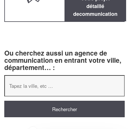
détaillé
decommunication
Ou cherchez aussi un agence de
communication en entrant votre ville,
département… :