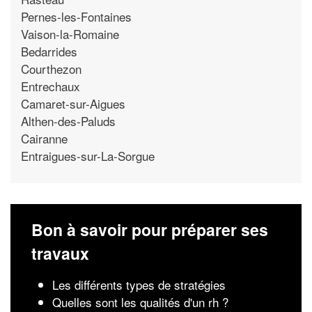
Pernes-les-Fontaines
Vaison-la-Romaine
Bedarrides
Courthezon
Entrechaux
Camaret-sur-Aigues
Althen-des-Paluds
Cairanne
Entraigues-sur-La-Sorgue
Bon à savoir pour préparer ses
travaux
Les différents types de stratégies
Quelles sont les qualités d'un rh ?