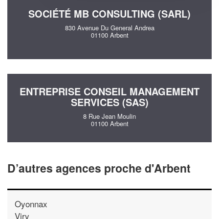
SOCIÉTÉ MB CONSULTING (SARL)
830 Avenue Du General Andrea
01100 Arbent
ENTREPRISE CONSEIL MANAGEMENT
SERVICES (SAS)
8 Rue Jean Moulin
01100 Arbent
D’autres agences proche d'Arbent
Oyonnax
Viry