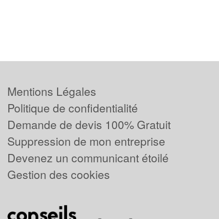
Mentions Légales
Politique de confidentialité
Demande de devis 100% Gratuit
Suppression de mon entreprise
Devenez un communicant étoilé
Gestion des cookies