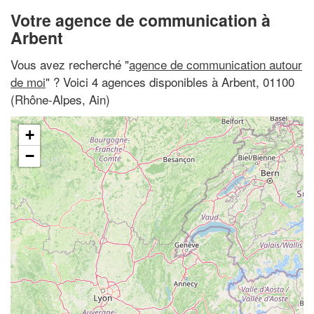
Votre agence de communication à
Arbent
Vous avez recherché "
agence de communication autour
de moi
" ? Voici 4 agences disponibles à Arbent, 01100
(Rhône-Alpes, Ain)
+
−