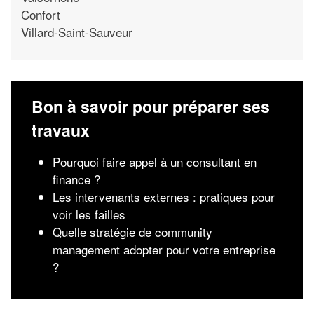
Confort
Villard-Saint-Sauveur
Bon à savoir pour préparer ses
travaux
Pourquoi faire appel à un consultant en
finance ?
Les intervenants externes : pratiques pour
voir les failles
Quelle stratégie de community
management adopter pour votre entreprise
?