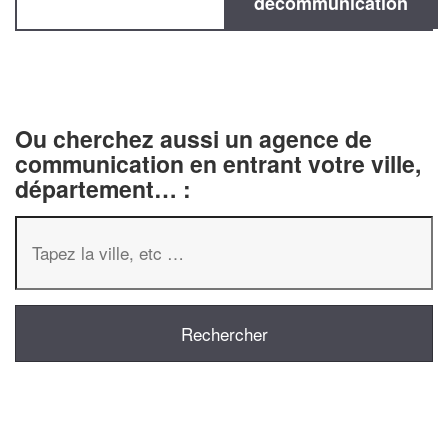
decommunication
Ou cherchez aussi un agence de
communication en entrant votre ville,
département… :