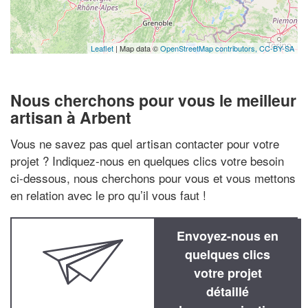
Leaflet
| Map data ©
OpenStreetMap contributors,
CC-BY-SA
Nous cherchons pour vous le meilleur
artisan à Arbent
Vous ne savez pas quel artisan contacter pour votre
projet ? Indiquez-nous en quelques clics votre besoin
ci-dessous, nous cherchons pour vous et vous mettons
en relation avec le pro qu’il vous faut !
Envoyez-nous en
quelques clics
votre projet
détaillé