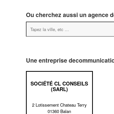
Ou cherchez aussi un agence de
Une entreprise decommunicatio
SOCIÉTÉ CL CONSEILS
(SARL)
2 Lotissement Chateau Terry
01360 Balan