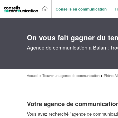
Conseils en communication
T
On vous fait gagner du te
Agence de communication à Balan : Tro
Accueil
>
Trouver un agence de communication
>
Rhône-Al
Votre agence de communication
Vous avez recherché "
agence de communicati