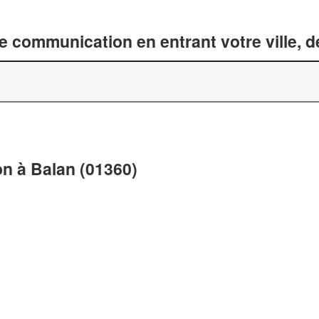
 communication en entrant votre ville, 
n à Balan (01360)