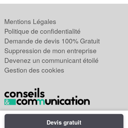
Mentions Légales
Politique de confidentialité
Demande de devis 100% Gratuit
Suppression de mon entreprise
Devenez un communicant étoilé
Gestion des cookies
Devis gratuit
Powered by
Plus que pro