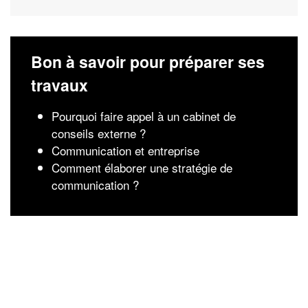
Bon à savoir pour préparer ses
travaux
Pourquoi faire appel à un cabinet de
conseils externe ?
Communication et entreprise
Comment élaborer une stratégie de
communication ?