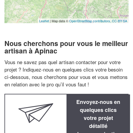
Leaflet
| Map data ©
OpenStreetMap contributors,
CC-BY-SA
Nous cherchons pour vous le meilleur
artisan à Apinac
Vous ne savez pas quel artisan contacter pour votre
projet ? Indiquez-nous en quelques clics votre besoin
ci-dessous, nous cherchons pour vous et vous mettons
en relation avec le pro qu’il vous faut !
Envoyez-nous en
quelques clics
votre projet
détaillé