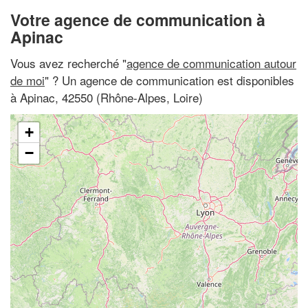
Votre agence de communication à
Apinac
Vous avez recherché "
agence de communication autour
de moi
" ? Un agence de communication est disponibles
à Apinac, 42550 (Rhône-Alpes, Loire)
+
−