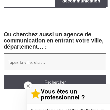
decommunication
Ou cherchez aussi un agence de
communication en entrant votre ville,
département… :
✕
Vous êtes un
professionnel ?