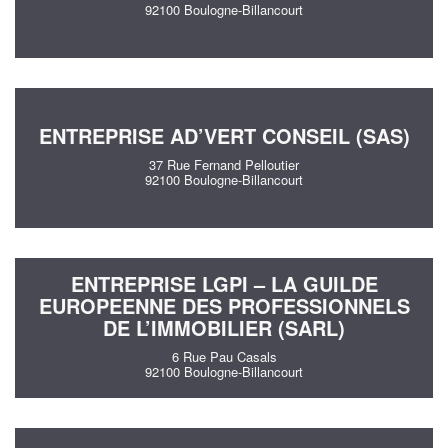
92100 Boulogne-Billancourt
ENTREPRISE AD’VERT CONSEIL (SAS)
37 Rue Fernand Pelloutier
92100 Boulogne-Billancourt
ENTREPRISE LGPI – LA GUILDE
EUROPEENNE DES PROFESSIONNELS
DE L’IMMOBILIER (SARL)
6 Rue Pau Casals
92100 Boulogne-Billancourt