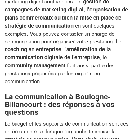
marketing digital sont variées : la
gestion de
campagnes de marketing digital, l'organisation de
plans commerciaux ou bien la mise en place de
en sont quelques
stratégie de communication
exemples. Vous pouvez contacter un chargé de
communication pour organiser votre prestation. Le
, l'
coaching en entreprise
amélioration de la
, le
communication digitale de l'entreprise
font aussi partie des
community management
prestations proposées par les experts en
communication.
La communication à Boulogne-
Billancourt : des réponses à vos
questions
Le budget et les supports de communication sont des
critères centraux lorsque l'on souhaite choisir la
stratégie de communication. Votre choix résultera