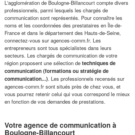
L'agglomération de Boulogne-Billancourt compte divers
professionnels, parmi lesquels les chargés de
communication sont représentés. Pour connaître les
noms et les coordonnées des prestataires en Île-de-
France et dans le département des Hauts-de-Seine,
connectez-vous sur agences-comm.fr. Les
entrepreneurs sont tous spécialistes dans leurs
secteurs. Les chargés de communication de votre
région proposent une sélection de
techniques de
communication (formations ou stratégie de
. Les professionnels recensés sur
communication...)
agences-comm.fr sont situés près de chez vous, et
vous pourrez retenir celui qui vous correspond le mieux
en fonction de vos demandes de prestations.
Votre agence de communication à
Boulogne-Billancourt