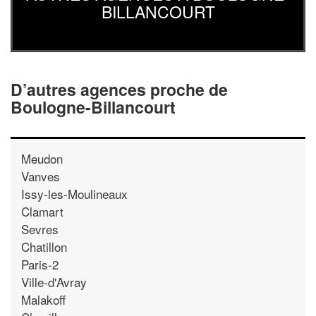
BILLANCOURT
D’autres agences proche de
Boulogne-Billancourt
Meudon
Vanves
Issy-les-Moulineaux
Clamart
Sevres
Chatillon
Paris-2
Ville-d'Avray
Malakoff