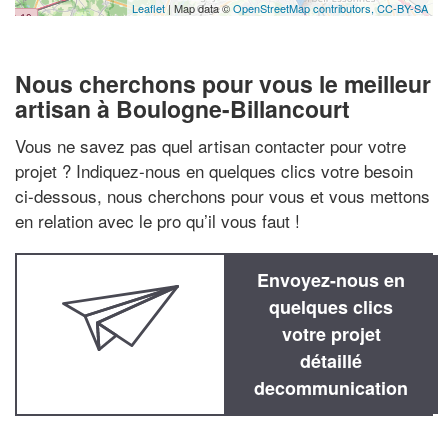
Leaflet
| Map data ©
OpenStreetMap contributors,
CC-BY-SA
Nous cherchons pour vous le meilleur
artisan à Boulogne-Billancourt
Vous ne savez pas quel artisan contacter pour votre
projet ? Indiquez-nous en quelques clics votre besoin
ci-dessous, nous cherchons pour vous et vous mettons
en relation avec le pro qu’il vous faut !
Envoyez-nous en
quelques clics
votre projet
détaillé
decommunication