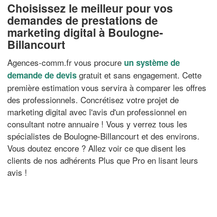
Choisissez le meilleur pour vos
demandes de prestations de
marketing digital à Boulogne-
Billancourt
Agences-comm.fr vous procure
un système de
gratuit et sans engagement. Cette
demande de devis
première estimation vous servira à comparer les offres
des professionnels. Concrétisez votre projet de
marketing digital avec l'avis d'un professionnel en
consultant notre annuaire ! Vous y verrez tous les
spécialistes de Boulogne-Billancourt et des environs.
Vous doutez encore ? Allez voir ce que disent les
clients de nos adhérents Plus que Pro en lisant leurs
avis !