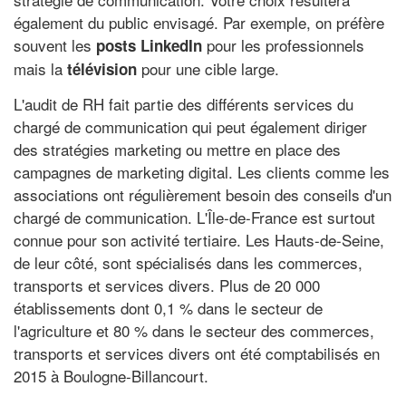
également du public envisagé. Par exemple, on préfère
souvent les
pour les professionnels
posts LinkedIn
mais la
pour une cible large.
télévision
L'audit de RH fait partie des différents services du
chargé de communication qui peut également diriger
des stratégies marketing ou mettre en place des
campagnes de marketing digital. Les clients comme les
associations ont régulièrement besoin des conseils d'un
chargé de communication. L'Île-de-France est surtout
connue pour son activité tertiaire. Les Hauts-de-Seine,
de leur côté, sont spécialisés dans les commerces,
transports et services divers. Plus de 20 000
établissements dont 0,1 % dans le secteur de
l'agriculture et 80 % dans le secteur des commerces,
transports et services divers ont été comptabilisés en
2015 à Boulogne-Billancourt.