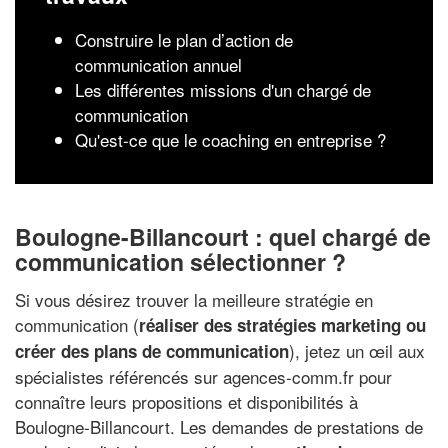
Construire le plan d’action de
communication annuel
Les différentes missions d'un chargé de
communication
Qu'est-ce que le coaching en entreprise ?
Boulogne-Billancourt : quel chargé de
communication sélectionner ?
Si vous désirez trouver la meilleure stratégie en
communication (
réaliser des stratégies marketing ou
), jetez un œil aux
créer des plans de communication
spécialistes référencés sur agences-comm.fr pour
connaître leurs propositions et disponibilités à
Boulogne-Billancourt. Les demandes de prestations de