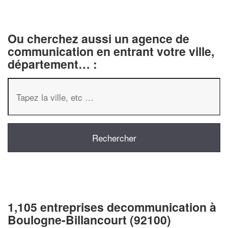
Ou cherchez aussi un agence de
communication en entrant votre ville,
département… :
1,105 entreprises decommunication à
Boulogne-Billancourt (92100)