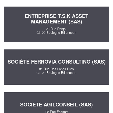
ENTREPRISE T.S.K ASSET
MANAGEMENT (SAS)
23 Rue Danjou
92100 Boulogne-Billancourt
SOCIÉTÉ FERROVIA CONSULTING (SAS)
31 Rue Des Longs Pres
92100 Boulogne-Billancourt
SOCIÉTÉ AGILCONSEIL (SAS)
22 Rue Fessart