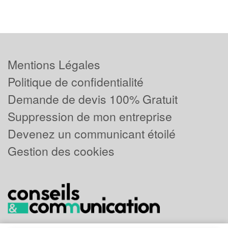
Mentions Légales
Politique de confidentialité
Demande de devis 100% Gratuit
Suppression de mon entreprise
Devenez un communicant étoilé
Gestion des cookies